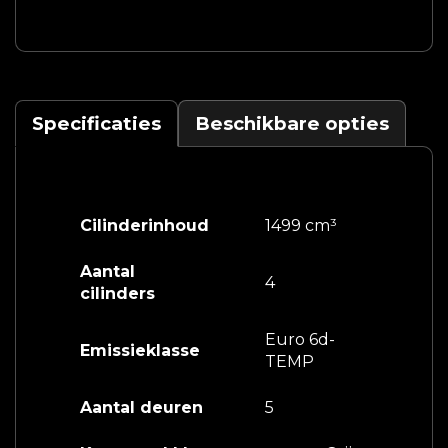
Specificaties
Beschikbare opties
Cilinderinhoud
1499 cm³
Aantal
4
cilinders
Euro 6d-
Emissieklasse
TEMP
Aantal deuren
5