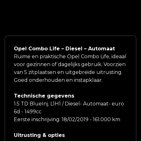
Opel Combo Life – Diesel – Automaat
Ruime en praktische Opel Combo Life, ideaal
voor gezinnen of dagelijks gebruik. Voorzien
van 5 zitplaatsen en uitgebreide uitrusting.
Goed onderhouden en instapklaar.
Technische gegevens
1.5 TD BlueInj. L1H1 / Diesel- Automaat- euro
6d - 1499cc
Eerste inschrijving: 18/02/2019 - 161.000 km
Uitrusting & opties