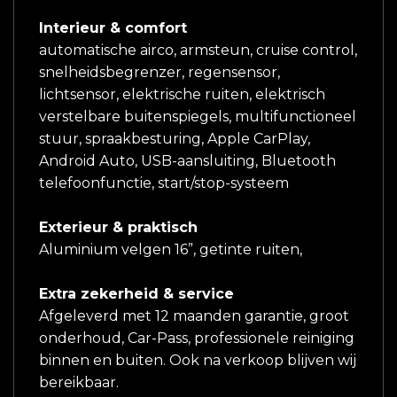
Interieur & comfort
automatische airco, armsteun, cruise control,
snelheidsbegrenzer, regensensor,
lichtsensor, elektrische ruiten, elektrisch
verstelbare buitenspiegels, multifunctioneel
stuur, spraakbesturing, Apple CarPlay,
Android Auto, USB-aansluiting, Bluetooth
telefoonfunctie, start/stop-systeem
Exterieur & praktisch
Aluminium velgen 16”, getinte ruiten,
Extra zekerheid & service
Afgeleverd met 12 maanden garantie, groot
onderhoud, Car-Pass, professionele reiniging
binnen en buiten. Ook na verkoop blijven wij
bereikbaar.