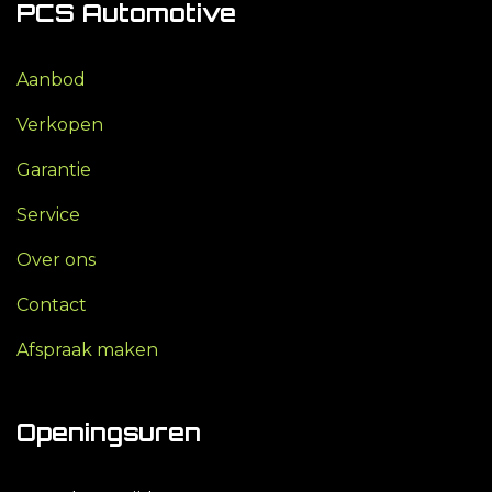
PCS Automotive
Aanbod
Verkopen
Garantie
Service
Over ons
Contact
Afspraak maken
Openingsuren